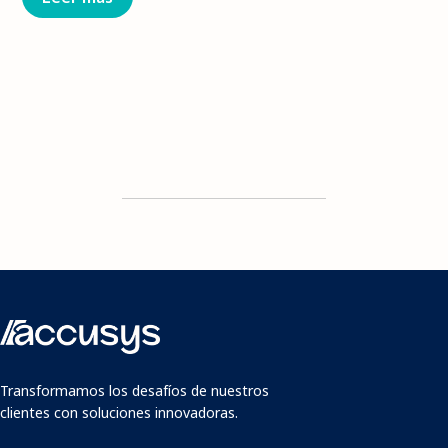
Transformamos los desafíos de nuestros
clientes con soluciones innovadoras.