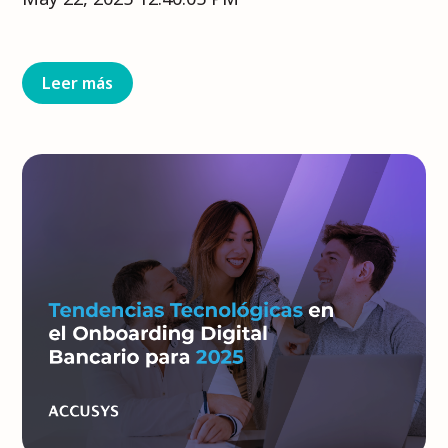
Leer más