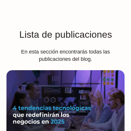
Lista de publicaciones
En esta sección encontrarás todas las
publicaciones del blog.