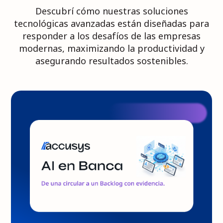
Descubrí cómo nuestras soluciones
tecnológicas avanzadas están diseñadas para
responder a los desafíos de las empresas
modernas, maximizando la productividad y
asegurando resultados sostenibles.