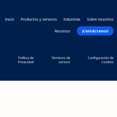
Inicio
Productos y servicios
Industrias
Sobre nosotros
Recursos
¡Contáctanos!
Política de
Términos de
Configuración de
Privacidad
servicio
Cookies