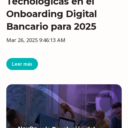
Tecnológicas en el
Onboarding Digital
Bancario para 2025
Mar 26, 2025 9:46:13 AM
Leer más