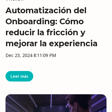
Automatización del
Onboarding: Cómo
reducir la fricción y
mejorar la experiencia
Dec 23, 2024 8:11:09 PM
Leer más