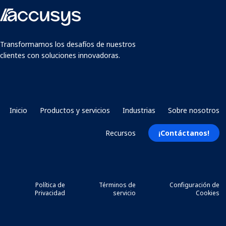
Transformamos los desafíos de nuestros
clientes con soluciones innovadoras.
Inicio
Productos y servicios
Industrias
Sobre nosotros
Recursos
¡Contáctanos!
Política de
Términos de
Configuración de
Privacidad
servicio
Cookies