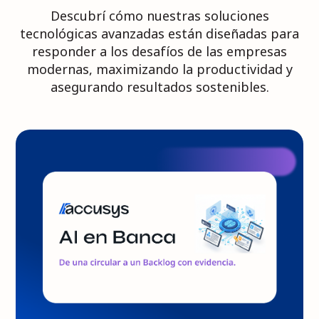
Descubrí cómo nuestras soluciones
tecnológicas avanzadas están diseñadas para
responder a los desafíos de las empresas
modernas, maximizando la productividad y
asegurando resultados sostenibles.