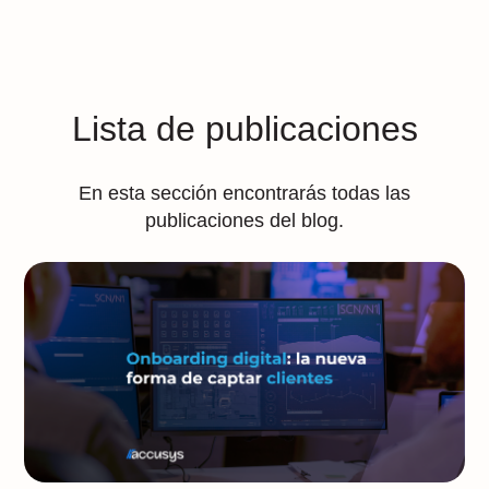
Lista de publicaciones
En esta sección encontrarás todas las
publicaciones del blog.