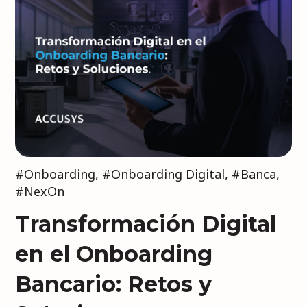
#Onboarding
,
#Onboarding Digital
,
#Banca
,
#NexOn
Transformación Digital
en el Onboarding
Bancario: Retos y