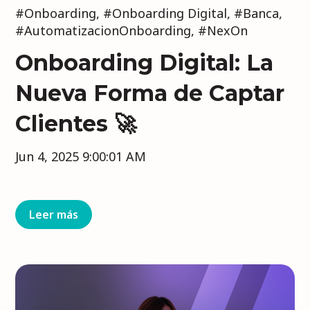
#Onboarding
,
#Onboarding Digital
,
#Banca
,
#AutomatizacionOnboarding
,
#NexOn
Onboarding Digital: La
Nueva Forma de Captar
Clientes 🚀
Jun 4, 2025 9:00:01 AM
Leer más