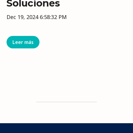
Soluciones
Dec 19, 2024 6:58:32 PM
Leer más